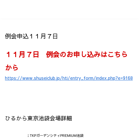
メニュー
検索
例会申込１１月７日
１１月７日 例会のお申し込みはこちら
から
https://www.shuseiclub.jp/hti/entry_form/index.php?e=9168
ひるから東京池袋会場詳細
：TKPガーデンシティPREMIUM池袋