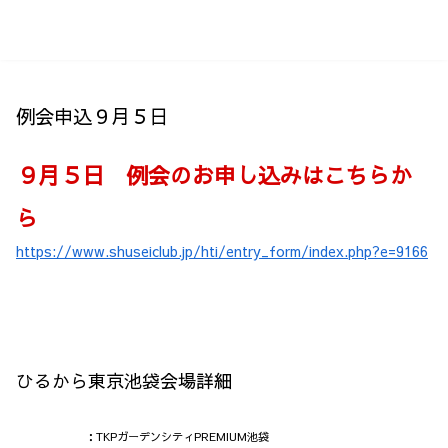
メニュー
検索
例会申込９月５日
９月５日 例会のお申し込みはこちらか
ら
https://www.shuseiclub.jp/hti/entry_form/index.php?e=9166
ひるから東京池袋会場詳細
：TKPガーデンシティPREMIUM池袋